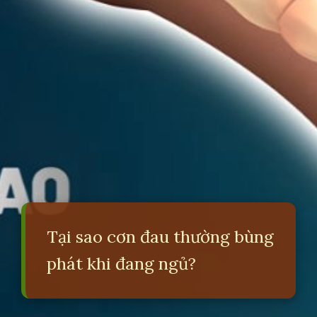
Tại sao cơn đau thường bùng
phát khi đang ngủ?