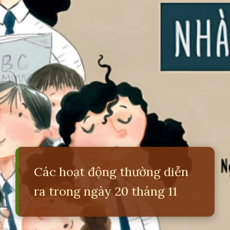
Các hoạt động thường diễn
ra trong ngày 20 tháng 11