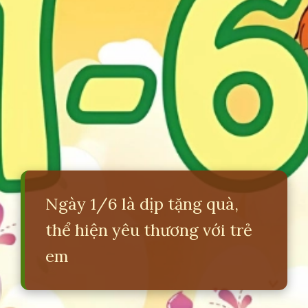
Ngày 1/6 là dịp tặng quà,
thể hiện yêu thương với trẻ
em